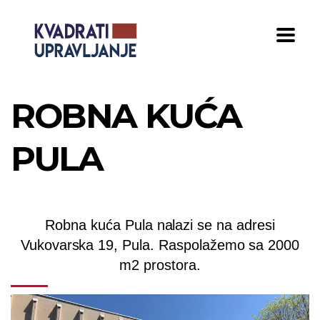
ROBNA KUĆA
PULA
Robna kuća Pula nalazi se na adresi
Vukovarska 19, Pula. Raspolažemo sa 2000
m2 prostora.