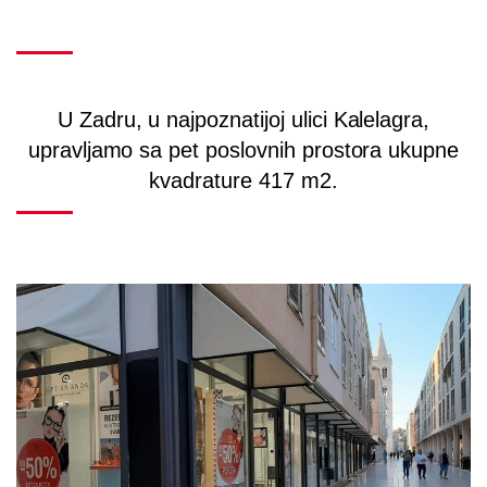
U Zadru, u najpoznatijoj ulici Kalelagra,
upravljamo sa pet poslovnih prostora ukupne
kvadrature 417 m2.