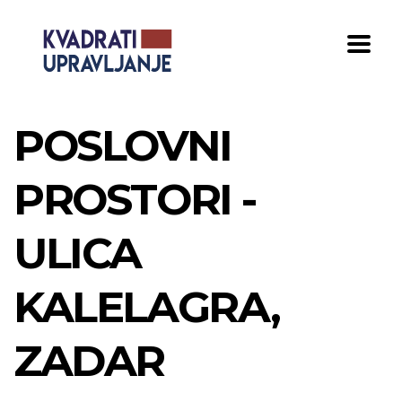
POSLOVNI
PROSTORI -
ULICA
KALELAGRA,
ZADAR