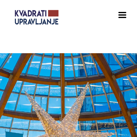
Pozicioniranje i