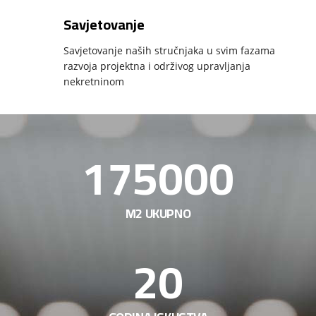
Savjetovanje
Savjetovanje naših stručnjaka u svim fazama
razvoja projektna i održivog upravljanja
nekretninom
175000
M2 UKUPNO
20