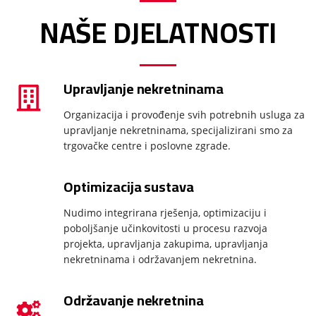
NAŠE DJELATNOSTI
Upravljanje nekretninama
Organizacija i provođenje svih potrebnih usluga za
upravljanje nekretninama, specijalizirani smo za
trgovačke centre i poslovne zgrade.
Optimizacija sustava
Nudimo integrirana rješenja, optimizaciju i
poboljšanje učinkovitosti u procesu razvoja
projekta, upravljanja zakupima, upravljanja
nekretninama i održavanjem nekretnina.
Održavanje nekretnina