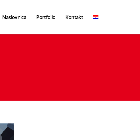
Naslovnica
Portfolio
Kontakt