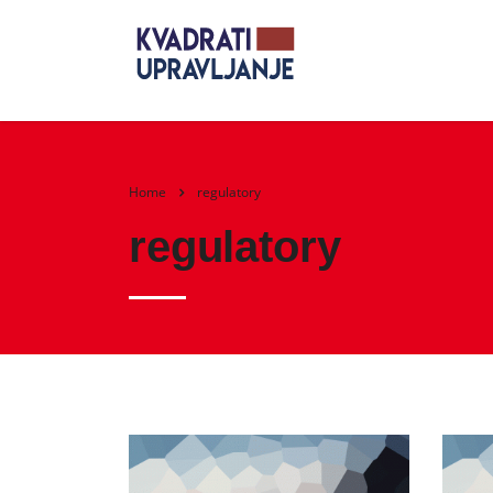
Home
regulatory
regulatory