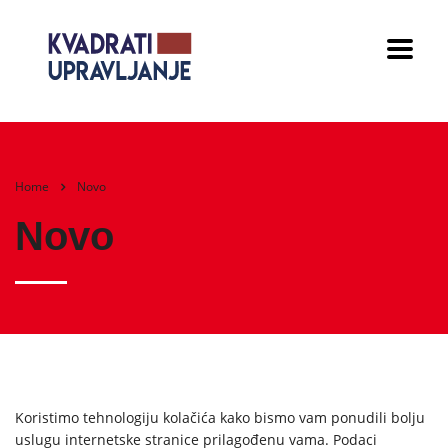
Home
Novo
Novo
Koristimo tehnologiju kolačića kako bismo vam ponudili bolju
uslugu internetske stranice prilagođenu vama. Podaci